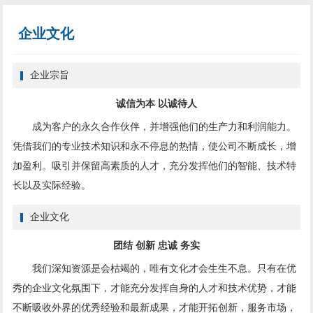
企业文化
企业宗旨
诚信为本 以诚待人
成为客户的永久合作伙伴，并增强他们的生产力和利润能力。
凭借我们的专业技术知识和永不停息的热情，使公司不断成长，增
加盈利。吸引并保留高素质的人才，充分发挥他们的智能、技术特
长以及实际经验。
企业文化
团结 创新 忠诚 务实
我们深知资源是会枯竭的，唯有文化才会生生不息。只有在优
秀的企业文化氛围下，才能充分发挥自身的人才和技术优势，才能
不断吸收外界的优秀经验和最新成果，才能开拓创新，服务市场，