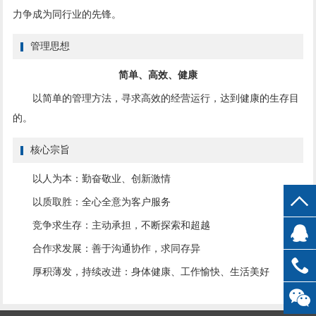
力争成为同行业的先锋。
管理思想
简单、高效、健康
以简单的管理方法，寻求高效的经营运行，达到健康的生存目
的。
核心宗旨
以人为本：勤奋敬业、创新激情
以质取胜：全心全意为客户服务
竞争求生存：主动承担，不断探索和超越
合作求发展：善于沟通协作，求同存异
厚积薄发，持续改进：身体健康、工作愉快、生活美好