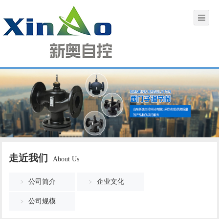
走近我们
About Us
公司简介
企业文化
公司规模