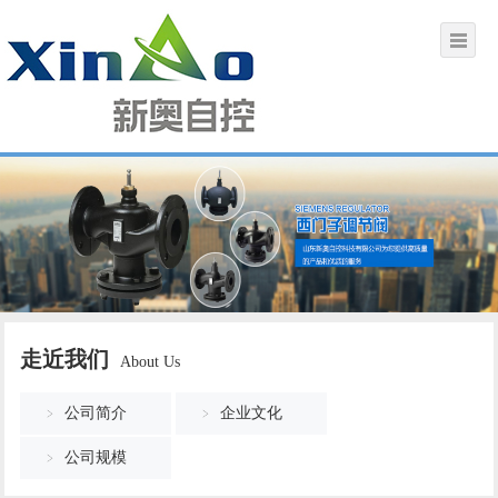
走近我们
About Us
公司简介
企业文化
公司规模