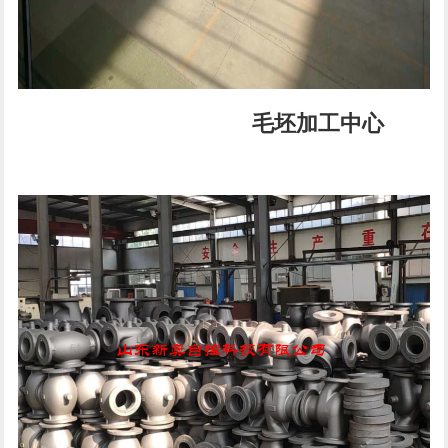
毛坯加工中心